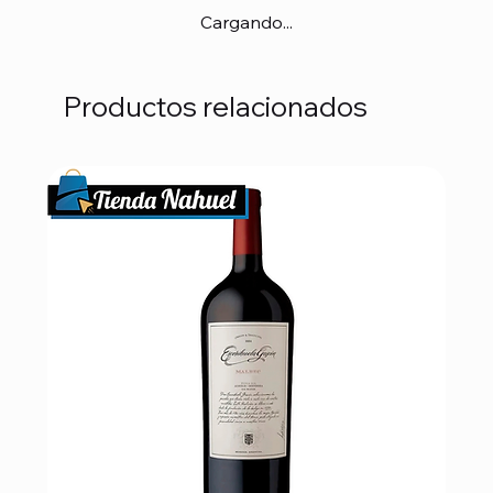
Cargando...
Productos relacionados