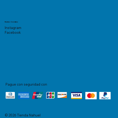
Redes Sociales
Instagram
Facebook
Pague con seguridad con
© 2026 Tienda Nahuel