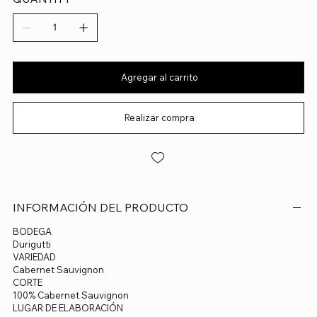
Agregar al carrito
Realizar compra
INFORMACIÓN DEL PRODUCTO
BODEGA
Durigutti
VARIEDAD
Cabernet Sauvignon
CORTE
100% Cabernet Sauvignon
LUGAR DE ELABORACIÓN