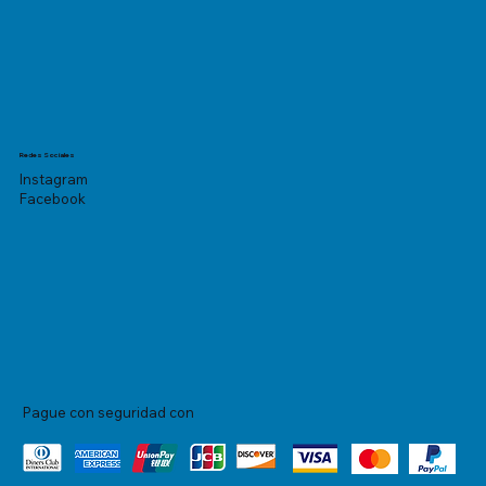
Redes Sociales
Instagram
Facebook
Pague con seguridad con