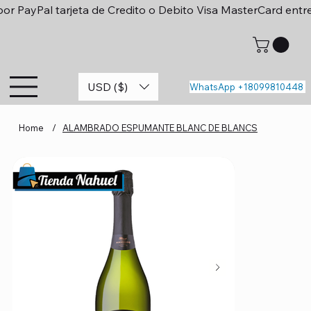
or PayPal tarjeta de Credito o Debito Visa MasterCard entr
USD ($)
WhatsApp +18099810448
Home
/
ALAMBRADO ESPUMANTE BLANC DE BLANCS