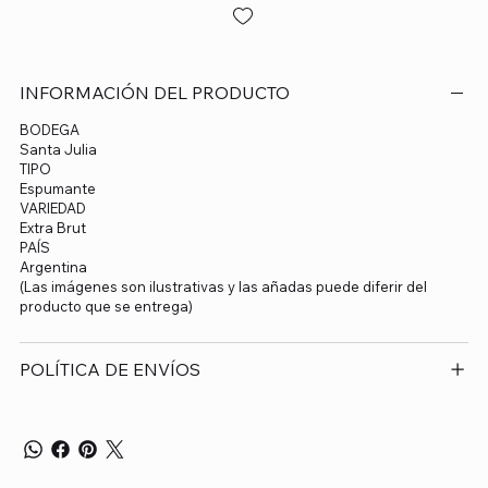
INFORMACIÓN DEL PRODUCTO
BODEGA
Santa Julia
TIPO
Espumante
VARIEDAD
Extra Brut
PAÍS
Argentina
(Las imágenes son ilustrativas y las añadas puede diferir del
producto que se entrega)
POLÍTICA DE ENVÍOS