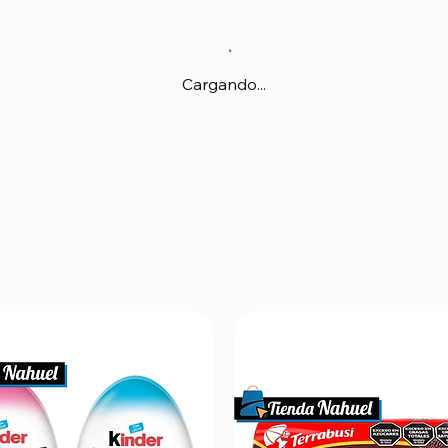
Cargando...