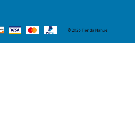
© 2026 Tienda Nahuel