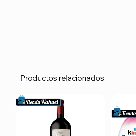
Productos relacionados