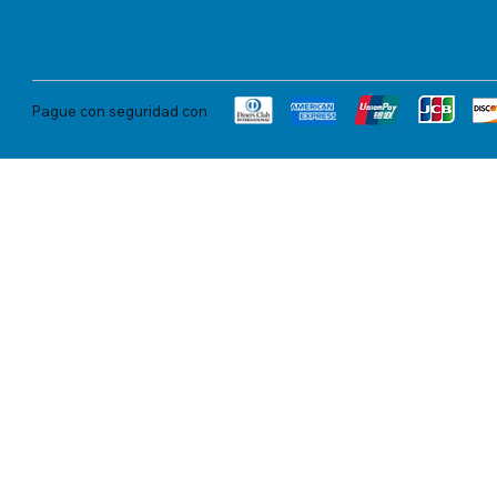
Pague con seguridad con