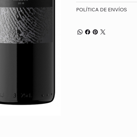
POLÍTICA DE ENVÍOS