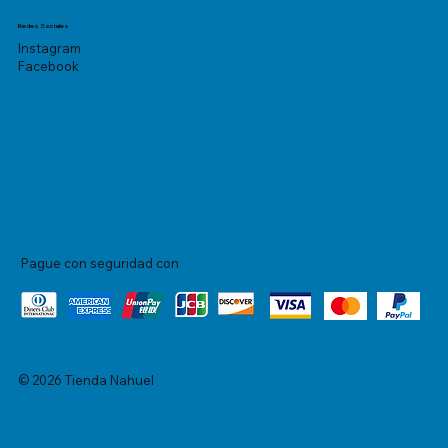
Redes Sociales
Instagram
Facebook
Pague con seguridad con
© 2026 Tienda Nahuel