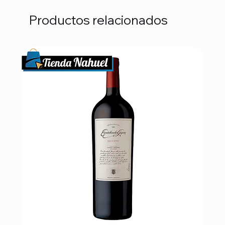
Productos relacionados