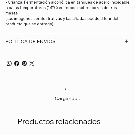
• Crianza: Fermentación alcohólica en tanques de acero inoxidable
a bajas temperaturas (14°C) en reposo sobre borras de tres
meses.
(Las imágenes son ilustrativas y las añadas puede diferir del
producto que se entrega)
POLÍTICA DE ENVÍOS
Cargando...
Productos relacionados