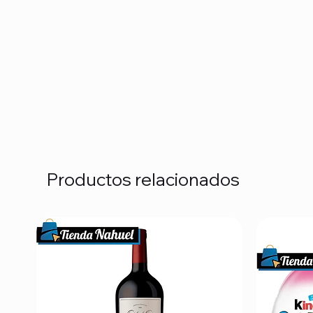
Productos relacionados