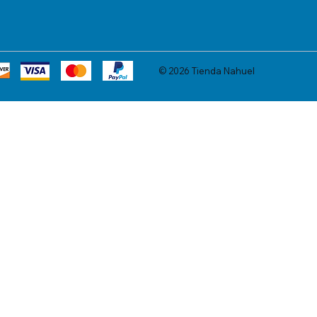
© 2026 Tienda Nahuel