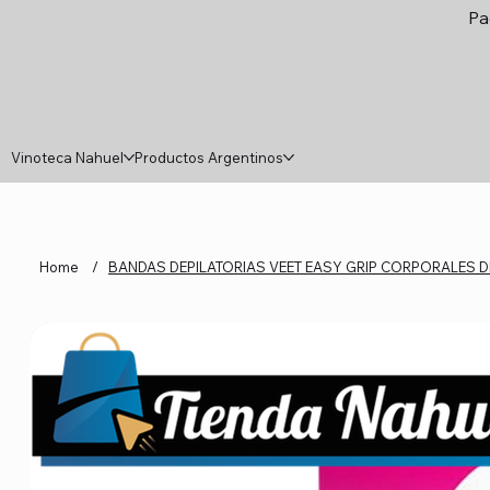
Pa
Vinoteca Nahuel
Productos Argentinos
Home
/
BANDAS DEPILATORIAS VEET EASY GRIP CORPORALES DE