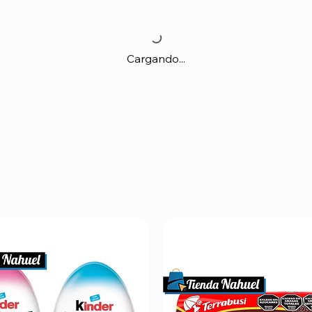
Cargando...