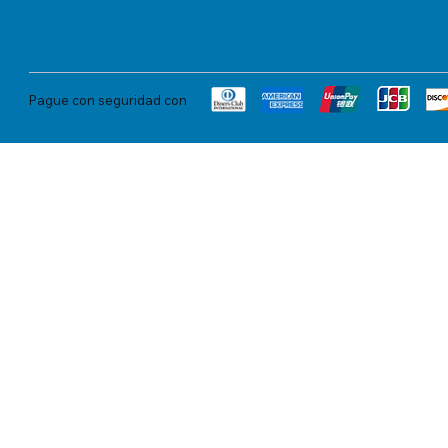
Pague con seguridad con