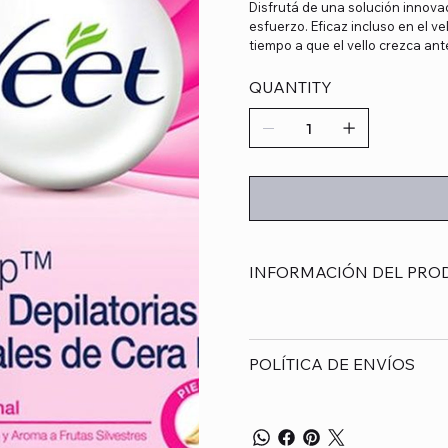
Disfrutá de una solución innova
esfuerzo. Eficaz incluso en el v
tiempo a que el vello crezca ant
QUANTITY
INFORMACIÓN DEL PRO
POLÍTICA DE ENVÍOS