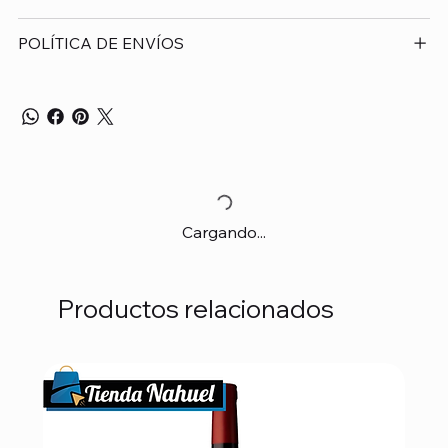
POLÍTICA DE ENVÍOS
Cargando...
Productos relacionados