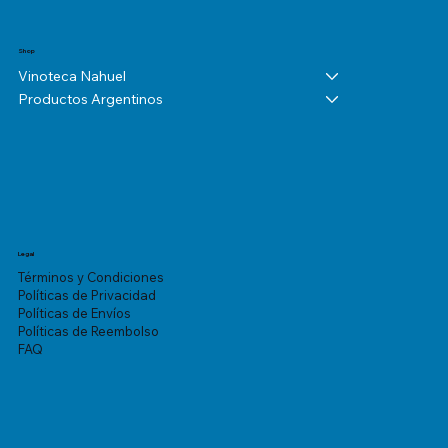
Shop
Vinoteca Nahuel
Productos Argentinos
Legal
Términos y Condiciones
Políticas de Privacidad
Políticas de Envíos
Políticas de Reembolso
FAQ