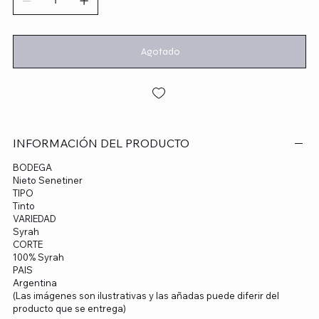
Agotado
INFORMACIÓN DEL PRODUCTO
BODEGA
Nieto Senetiner
TIPO
Tinto
VARIEDAD
Syrah
CORTE
100% Syrah
PAIS
Argentina
(Las imágenes son ilustrativas y las añadas puede diferir del
producto que se entrega)