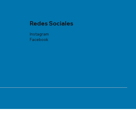
Redes Sociales
Instagram
Facebook