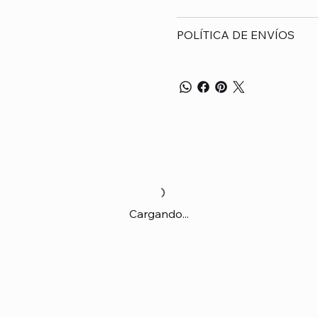
POLÍTICA DE ENVÍOS
Cargando...