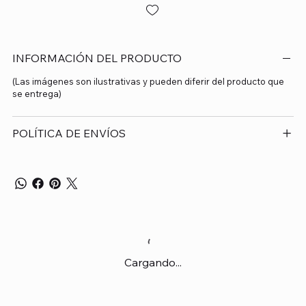
INFORMACIÓN DEL PRODUCTO
(Las imágenes son ilustrativas y pueden diferir del producto que
se entrega)
POLÍTICA DE ENVÍOS
Cargando...