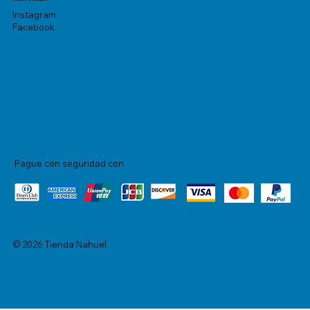
Instagram
Facebook
Pague con seguridad con
© 2026 Tienda Nahuel