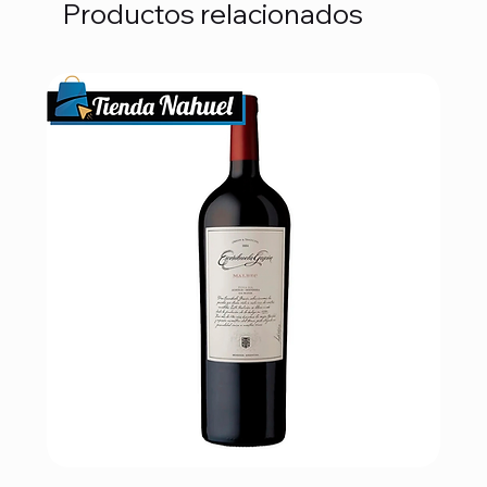
Productos relacionados