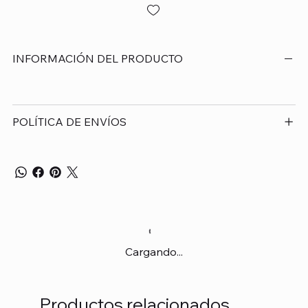
INFORMACIÓN DEL PRODUCTO
POLÍTICA DE ENVÍOS
Cargando...
Productos relacionados