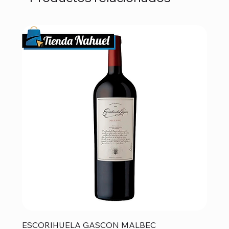
ESCORIHUELA GASCON MALBEC