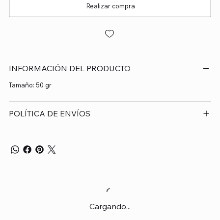
Realizar compra
INFORMACIÓN DEL PRODUCTO
Tamaño: 50 gr
POLÍTICA DE ENVÍOS
Cargando...