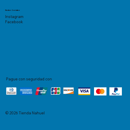
Redes Sociales
Instagram
Facebook
Pague con seguridad con
© 2026 Tienda Nahuel