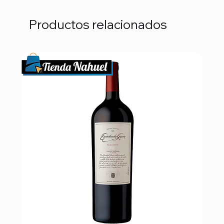
Productos relacionados