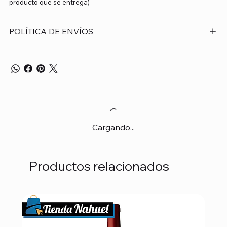
producto que se entrega)
POLÍTICA DE ENVÍOS
Cargando...
Productos relacionados