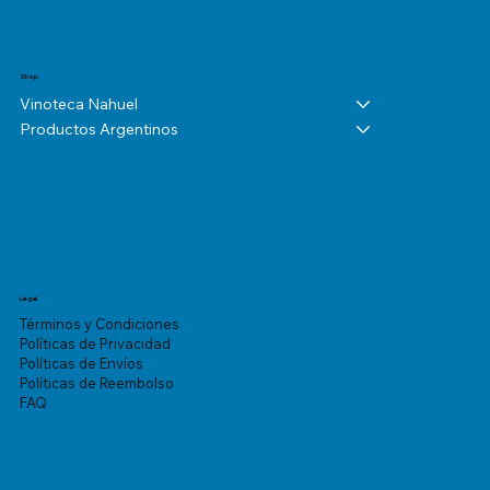
Shop
Vinoteca Nahuel
Productos Argentinos
Legal
Términos y Condiciones
Políticas de Privacidad
Políticas de Envíos
Políticas de Reembolso
FAQ