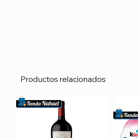
Productos relacionados