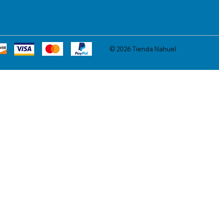
© 2026 Tienda Nahuel