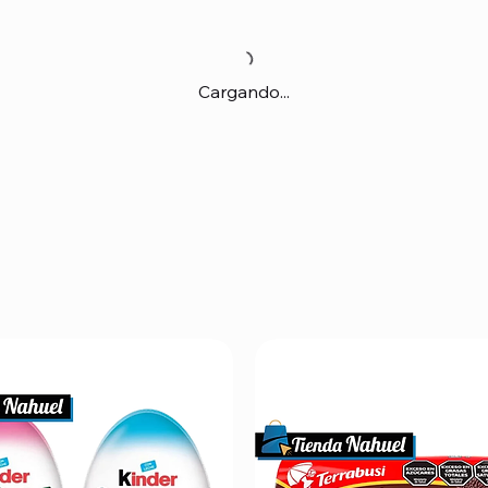
Cargando...