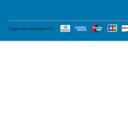
Pague con seguridad con