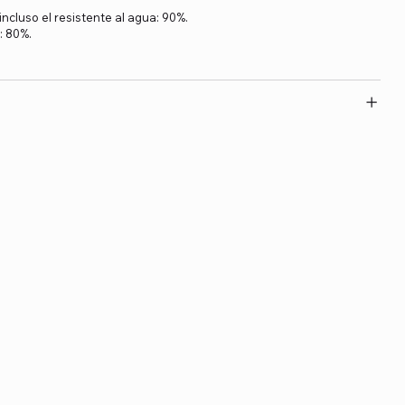
 incluso el resistente al agua: 90%.
: 80%.