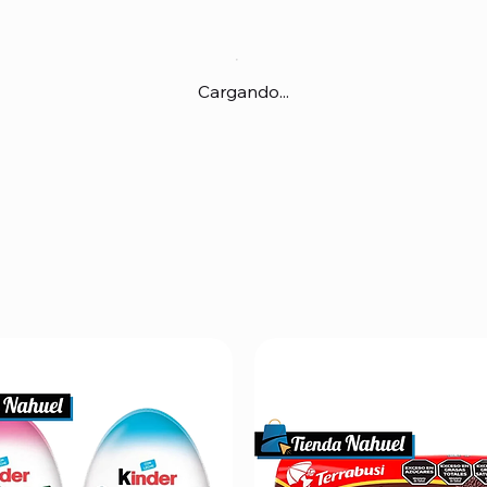
Cargando...