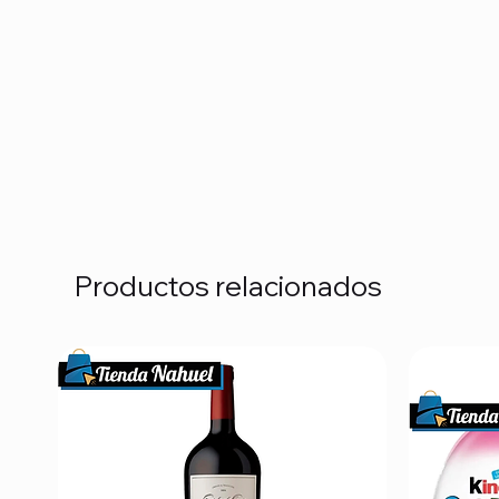
Productos relacionados