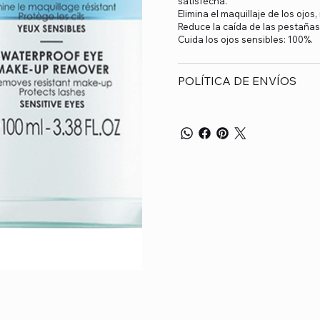
satisfecha.
Elimina el maquillaje de los ojos,
Reduce la caída de las pestañas
Cuida los ojos sensibles: 100%.
POLÍTICA DE ENVÍOS