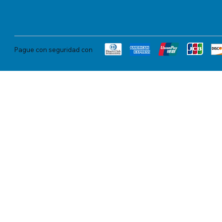
Pague con seguridad con