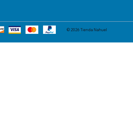
© 2026 Tienda Nahuel