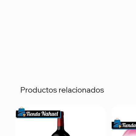
Productos relacionados