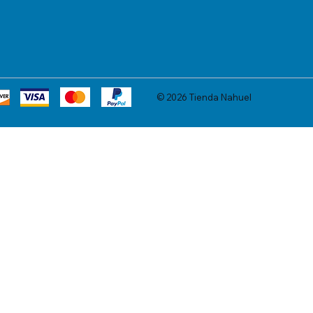
© 2026 Tienda Nahuel