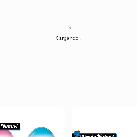
Cargando...