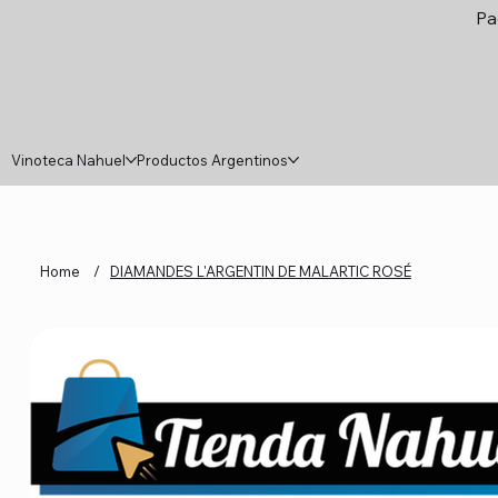
Pa
Vinoteca Nahuel
Productos Argentinos
Home
/
DIAMANDES L'ARGENTIN DE MALARTIC ROSÉ