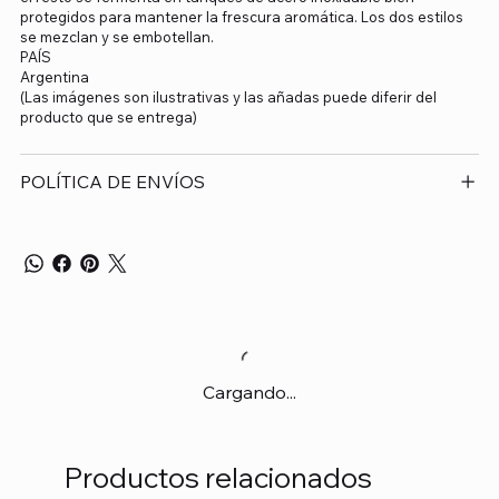
protegidos para mantener la frescura aromática. Los dos estilos
se mezclan y se embotellan.
PAÍS
Argentina
(Las imágenes son ilustrativas y las añadas puede diferir del
producto que se entrega)
POLÍTICA DE ENVÍOS
Cargando...
Productos relacionados