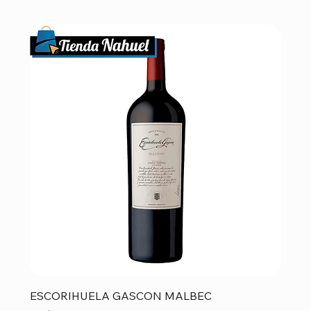
ESCORIHUELA GASCON MALBEC