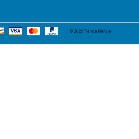
© 2026 Tienda Nahuel