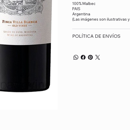
100% Malbec
PAIS
Argentina
(Las imágenes son ilustrativas 
POLÍTICA DE ENVÍOS