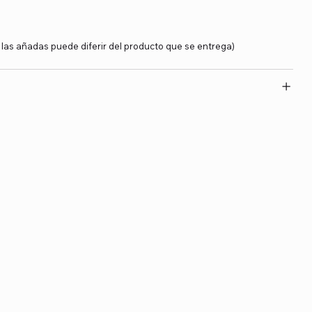
y las añadas puede diferir del producto que se entrega)