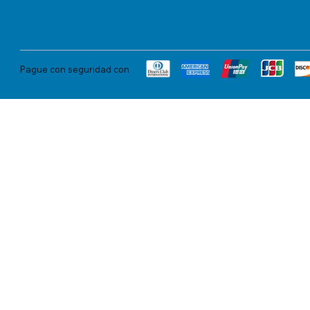
Pague con seguridad con