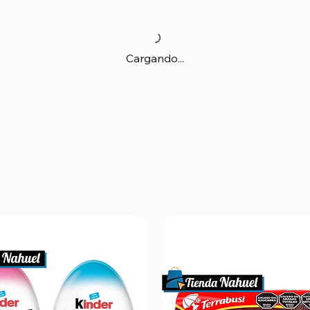
Cargando...