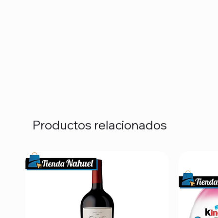
Productos relacionados