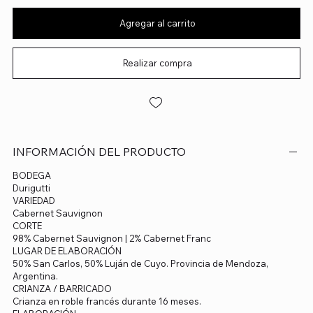
Agregar al carrito
Realizar compra
INFORMACIÓN DEL PRODUCTO
BODEGA
Durigutti
VARIEDAD
Cabernet Sauvignon
CORTE
98% Cabernet Sauvignon | 2% Cabernet Franc
LUGAR DE ELABORACIÓN
50% San Carlos, 50% Luján de Cuyo. Provincia de Mendoza,
Argentina.
CRIANZA / BARRICADO
Crianza en roble francés durante 16 meses.