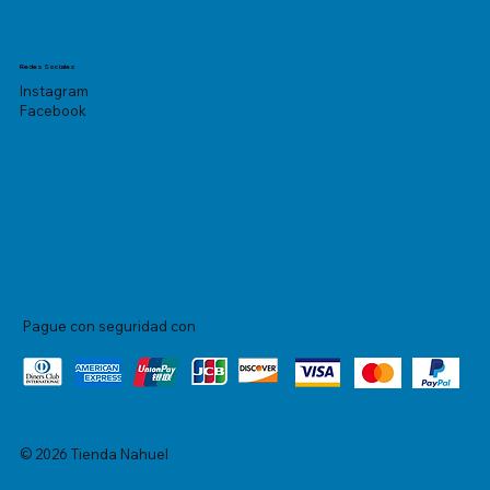
Redes Sociales
Instagram
Facebook
Pague con seguridad con
© 2026 Tienda Nahuel