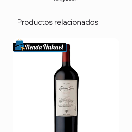
Productos relacionados