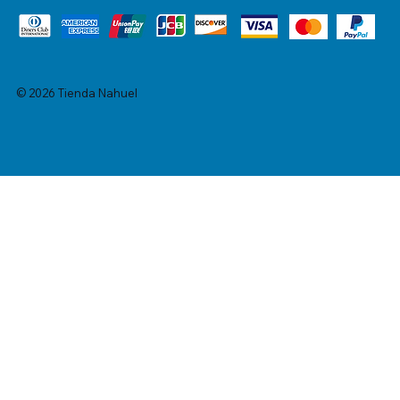
© 2026 Tienda Nahuel