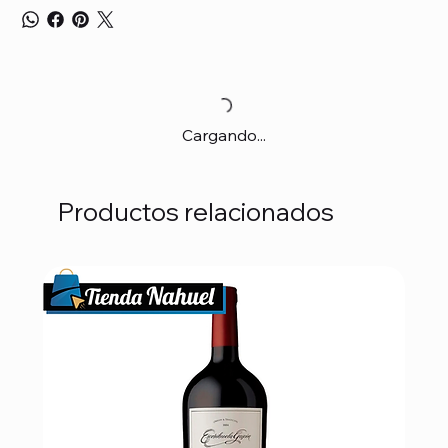
Cargando...
Productos relacionados