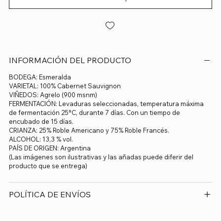
INFORMACIÓN DEL PRODUCTO
BODEGA: Esmeralda
VARIETAL: 100% Cabernet Sauvignon
VIÑEDOS: Agrelo (900 msnm)
FERMENTACIÓN: Levaduras seleccionadas, temperatura máxima
de fermentación 25°C, durante 7 días. Con un tiempo de
encubado de 15 días.
CRIANZA: 25% Roble Americano y 75% Roble Francés.
ALCOHOL: 13,3 % vol.
PAÍS DE ORIGEN: Argentina
(Las imágenes son ilustrativas y las añadas puede diferir del
producto que se entrega)
POLÍTICA DE ENVÍOS