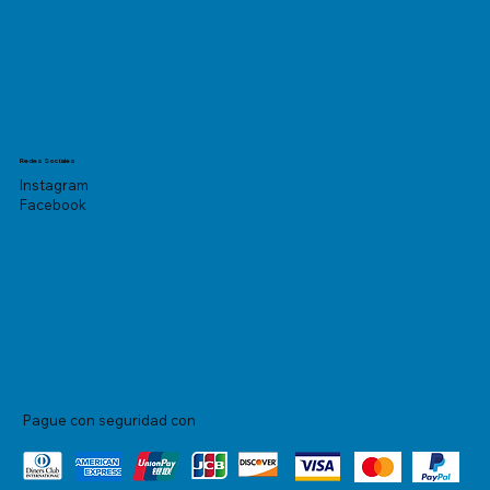
Redes Sociales
Instagram
Facebook
Pague con seguridad con