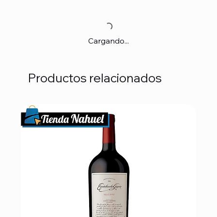
Cargando...
Productos relacionados