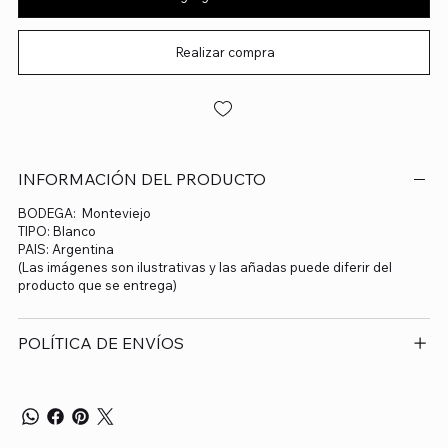
Realizar compra
INFORMACIÓN DEL PRODUCTO
BODEGA: Monteviejo
TIPO: Blanco
PAIS: Argentina
(Las imágenes son ilustrativas y las añadas puede diferir del
producto que se entrega)
POLÍTICA DE ENVÍOS