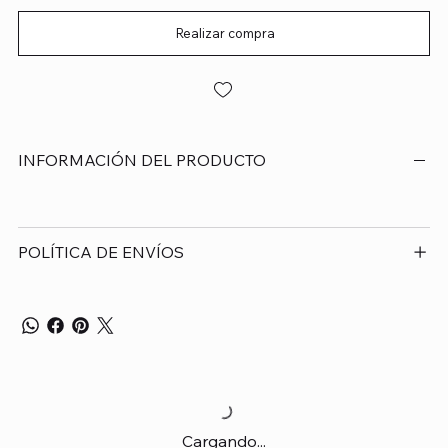
Realizar compra
INFORMACIÓN DEL PRODUCTO
POLÍTICA DE ENVÍOS
Cargando...