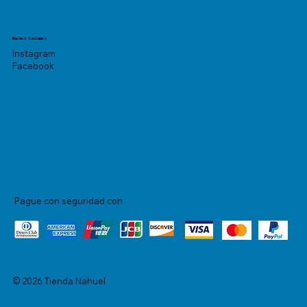
Redes Sociales
Instagram
Facebook
Pague con seguridad con
© 2026 Tienda Nahuel