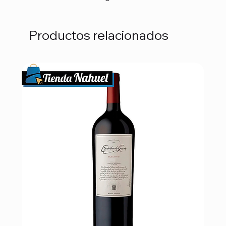
Productos relacionados