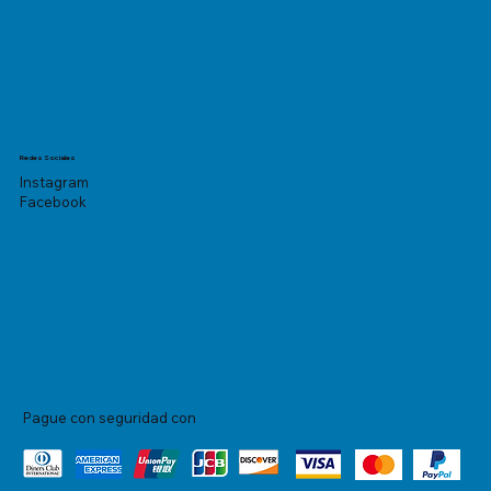
Redes Sociales
Instagram
Facebook
Pague con seguridad con