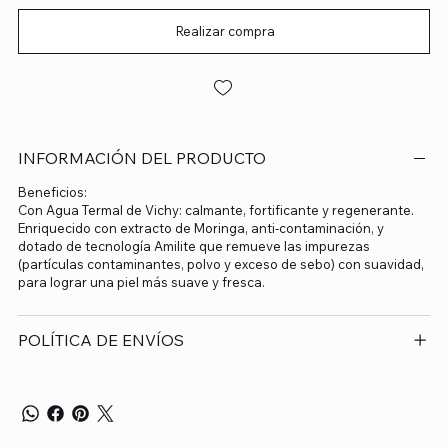
Realizar compra
INFORMACIÓN DEL PRODUCTO
Beneficios:
Con Agua Termal de Vichy: calmante, fortificante y regenerante.
Enriquecido con extracto de Moringa, anti-contaminación, y
dotado de tecnología Amilite que remueve las impurezas
(partículas contaminantes, polvo y exceso de sebo) con suavidad,
para lograr una piel más suave y fresca.
POLÍTICA DE ENVÍOS