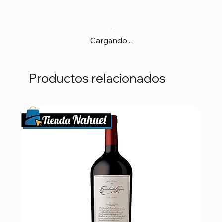
Cargando...
Productos relacionados