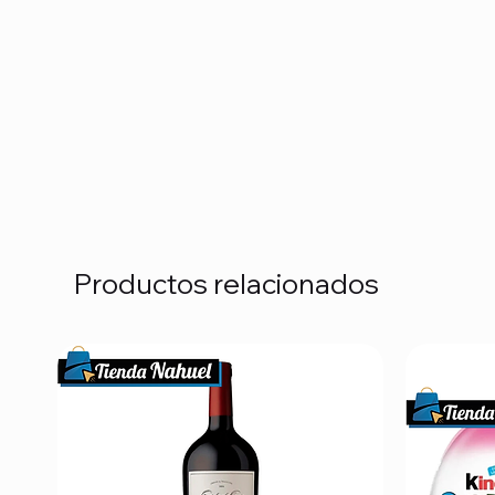
Productos relacionados