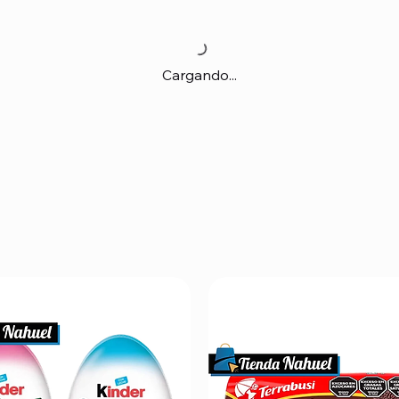
Cargando...