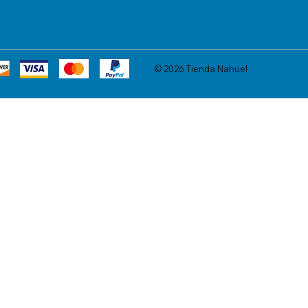
© 2026 Tienda Nahuel