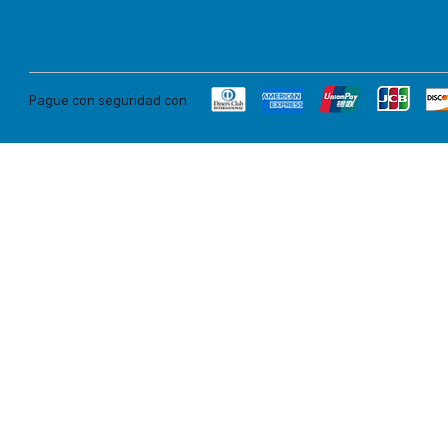
Pague con seguridad con