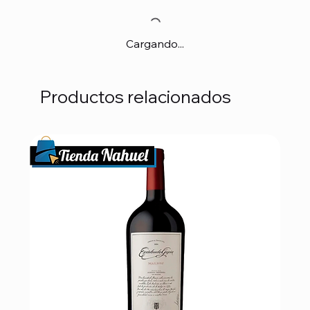
Cargando...
Productos relacionados