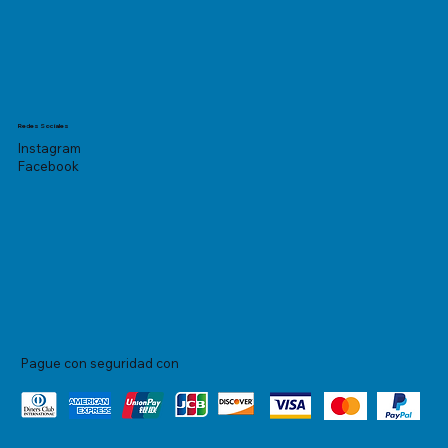
Redes Sociales
Instagram
Facebook
Pague con seguridad con