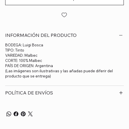
INFORMACIÓN DEL PRODUCTO
BODEGA: Luigi Bosca
TIPO: Tinto
VARIEDAD: Malbec
CORTE: 100% Malbec
PAÍS DE ORIGEN: Argentina
(Las imágenes son ilustrativas y las añadas puede diferir del
producto que se entrega)
POLÍTICA DE ENVÍOS