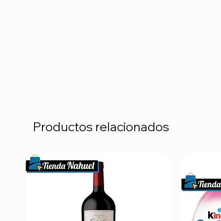
Productos relacionados