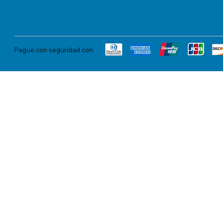
Pague con seguridad con