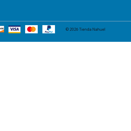
© 2026 Tienda Nahuel