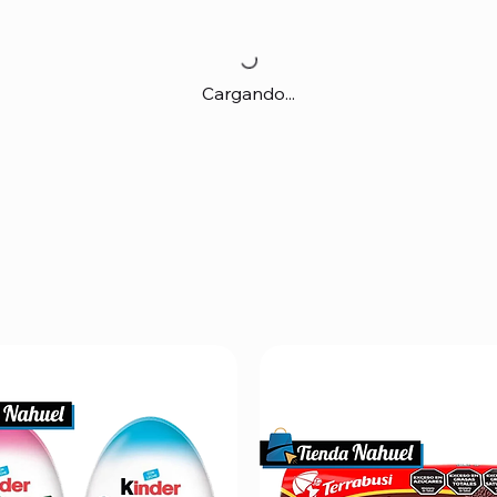
Cargando...