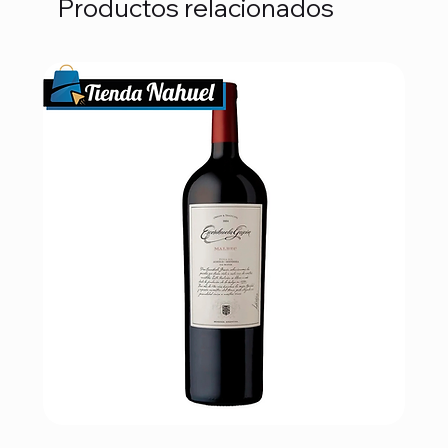
Productos relacionados