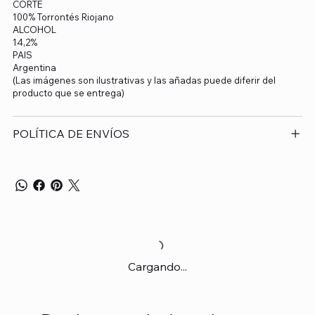
CORTE
100% Torrontés Riojano
ALCOHOL
14,2%
PAIS
Argentina
(Las imágenes son ilustrativas y las añadas puede diferir del
producto que se entrega)
POLÍTICA DE ENVÍOS
Cargando...