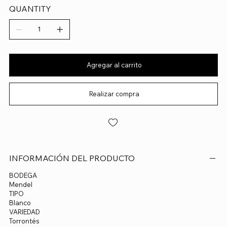
QUANTITY
Agregar al carrito
Realizar compra
INFORMACIÓN DEL PRODUCTO
BODEGA
Mendel
TIPO
Blanco
VARIEDAD
Torrontés