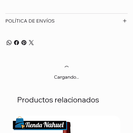
POLÍTICA DE ENVÍOS
Cargando...
Productos relacionados