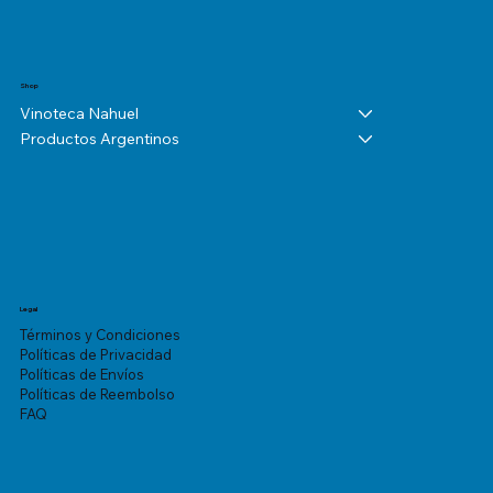
Shop
Vinoteca Nahuel
Productos Argentinos
Legal
Términos y Condiciones
Políticas de Privacidad
Políticas de Envíos
Políticas de Reembolso
FAQ