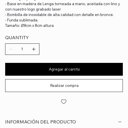
- Base en madera de Lenga torneada a mano, aceitada con lino y
con nuestro logo grabado laser
- Bombilla de inoxidable de alta calidad con detalle en bronce.
- Funda sublimada.
Tamaño: Ø8cm x 8cm altura
QUANTITY
Agregar al carrito
Realizar compra
INFORMACIÓN DEL PRODUCTO