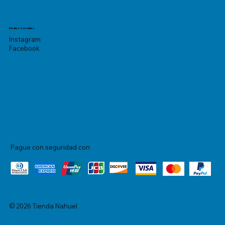
Redes Sociales
Instagram
Facebook
Pague con seguridad con
© 2026 Tienda Nahuel