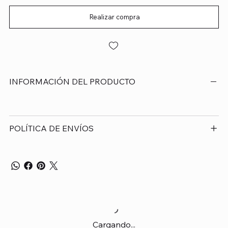
Realizar compra
INFORMACIÓN DEL PRODUCTO
POLÍTICA DE ENVÍOS
Cargando...