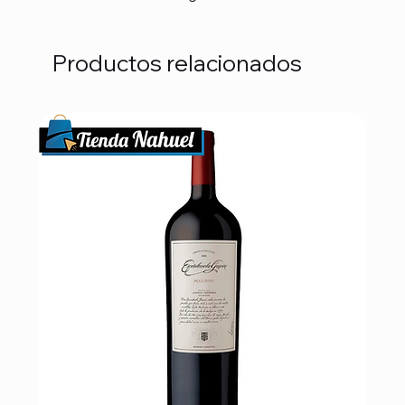
Productos relacionados