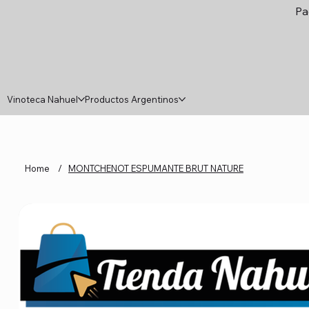
Pa
Vinoteca Nahuel
Productos Argentinos
Home
/
MONTCHENOT ESPUMANTE BRUT NATURE