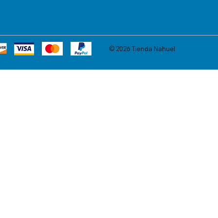
© 2026 Tienda Nahuel