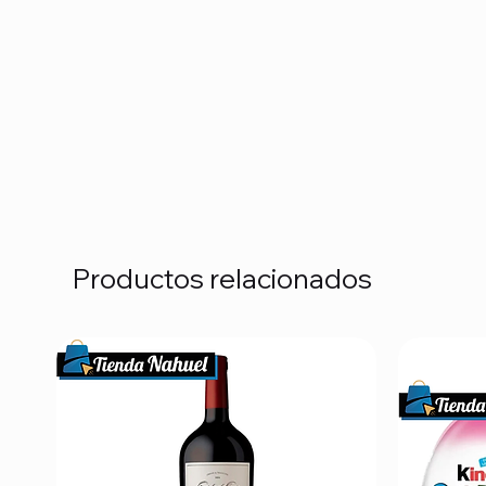
Productos relacionados