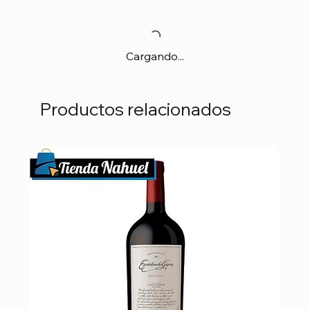
Cargando...
Productos relacionados