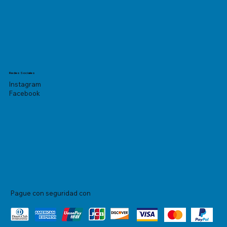
Redes Sociales
Instagram
Facebook
Pague con seguridad con