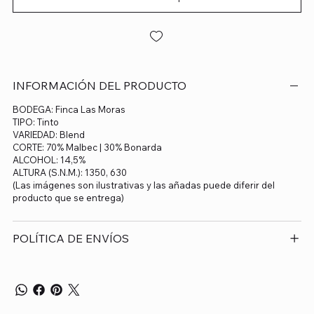
INFORMACIÓN DEL PRODUCTO
BODEGA: Finca Las Moras
TIPO: Tinto
VARIEDAD: Blend
CORTE: 70% Malbec | 30% Bonarda
ALCOHOL: 14,5%
ALTURA (S.N.M.): 1350, 630
(Las imágenes son ilustrativas y las añadas puede diferir del
producto que se entrega)
POLÍTICA DE ENVÍOS