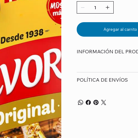
Agregar al carrito
INFORMACIÓN DEL PRO
POLÍTICA DE ENVÍOS