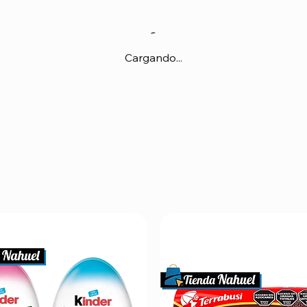
Cargando...