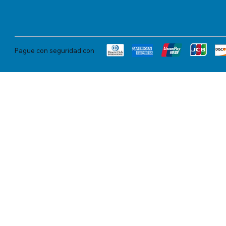
Pague con seguridad con