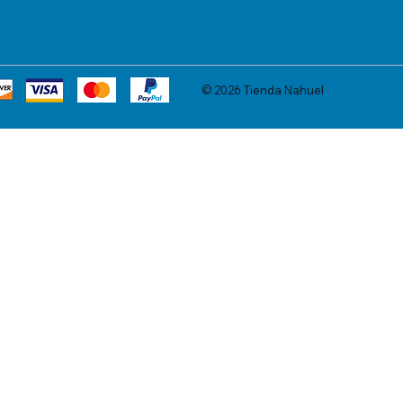
© 2026 Tienda Nahuel