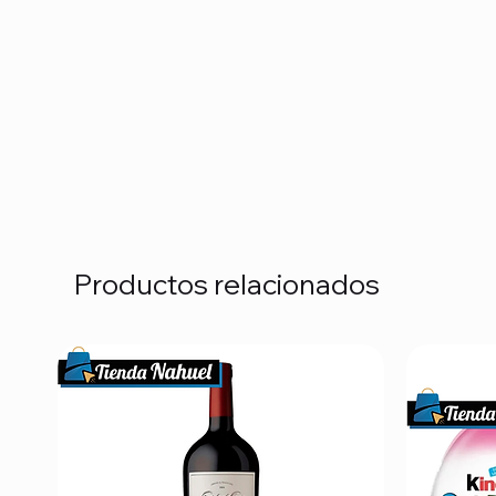
Productos relacionados