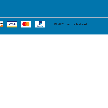
© 2026 Tienda Nahuel