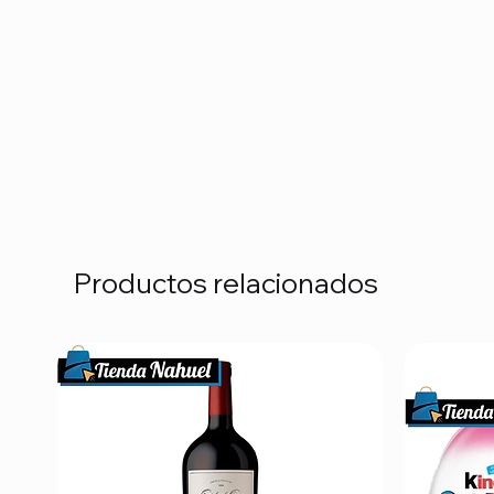
Productos relacionados