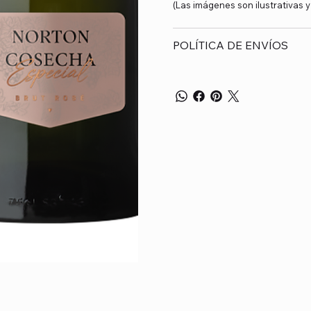
(Las imágenes son ilustrativas 
POLÍTICA DE ENVÍOS