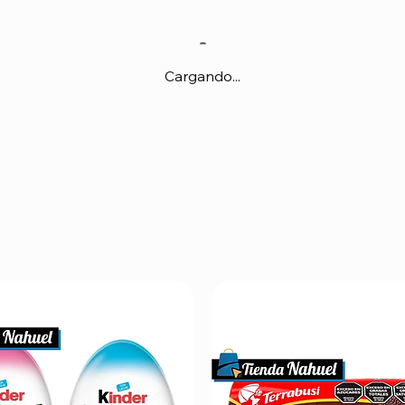
Cargando...