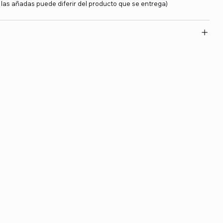
y las añadas puede diferir del producto que se entrega)