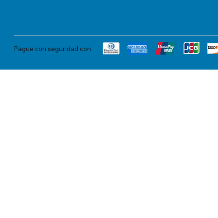
Pague con seguridad con