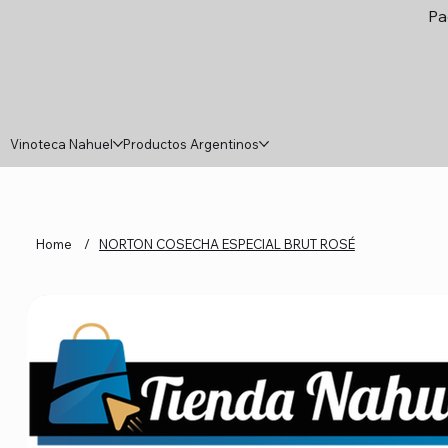
Pa
Vinoteca Nahuel
Productos Argentinos
Home
/
NORTON COSECHA ESPECIAL BRUT ROSÉ