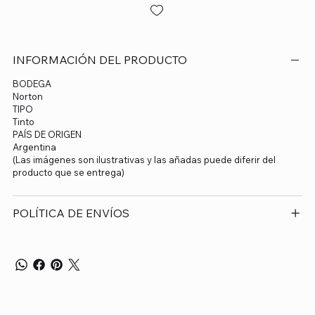
INFORMACIÓN DEL PRODUCTO
BODEGA
Norton
TIPO
Tinto
PAÍS DE ORIGEN
Argentina
(Las imágenes son ilustrativas y las añadas puede diferir del
producto que se entrega)
POLÍTICA DE ENVÍOS