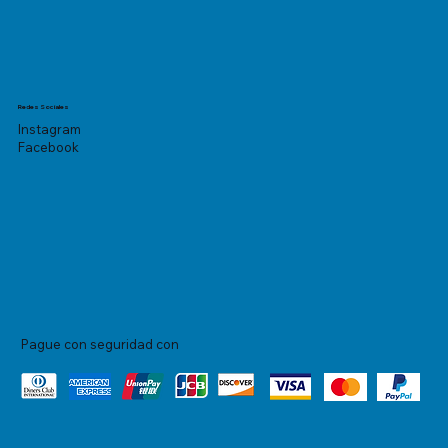
Redes Sociales
Instagram
Facebook
Pague con seguridad con