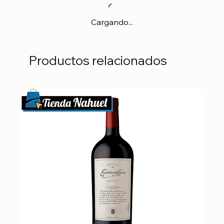
Cargando...
Productos relacionados