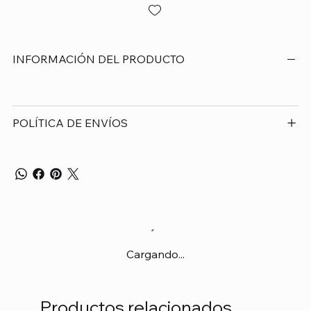
INFORMACIÓN DEL PRODUCTO
POLÍTICA DE ENVÍOS
Cargando...
Productos relacionados