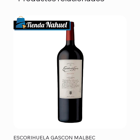
ESCORIHUELA GASCON MALBEC