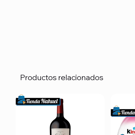
Productos relacionados