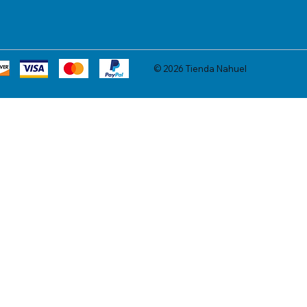
© 2026 Tienda Nahuel