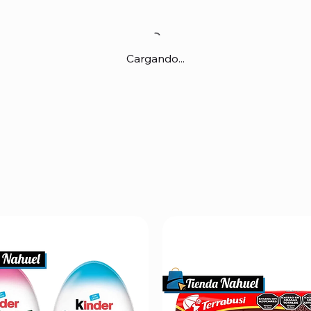
Cargando...