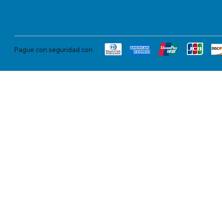
Pague con seguridad con