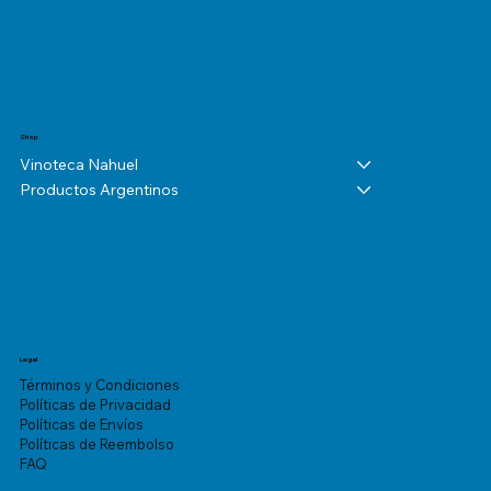
Shop
Vinoteca Nahuel
Productos Argentinos
Legal
Términos y Condiciones
Políticas de Privacidad
Políticas de Envíos
Políticas de Reembolso
FAQ