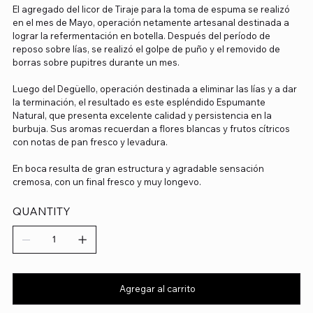
El agregado del licor de Tiraje para la toma de espuma se realizó
en el mes de Mayo, operación netamente artesanal destinada a
lograr la refermentación en botella. Después del período de
reposo sobre lías, se realizó el golpe de puño y el removido de
borras sobre pupitres durante un mes.
Luego del Degüello, operación destinada a eliminar las lías y a dar
la terminación, el resultado es este espléndido Espumante
Natural, que presenta excelente calidad y persistencia en la
burbuja. Sus aromas recuerdan a flores blancas y frutos cítricos
con notas de pan fresco y levadura.
En boca resulta de gran estructura y agradable sensación
cremosa, con un final fresco y muy longevo.
QUANTITY
Agregar al carrito