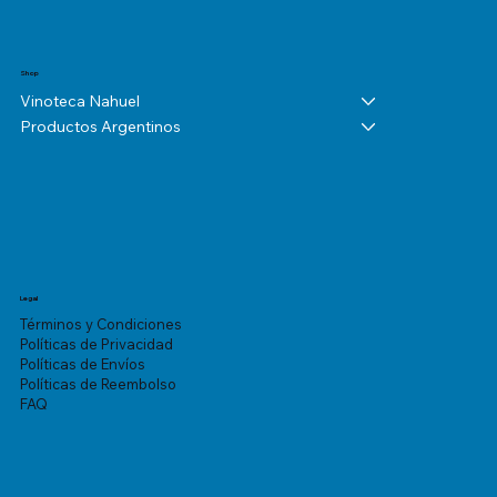
Shop
Vinoteca Nahuel
Productos Argentinos
Legal
Términos y Condiciones
Políticas de Privacidad
Políticas de Envíos
Políticas de Reembolso
FAQ