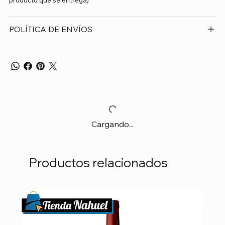
POLÍTICA DE ENVÍOS
Cargando...
Productos relacionados