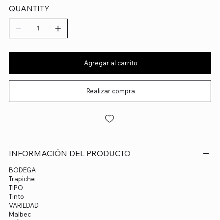
QUANTITY
Agregar al carrito
Realizar compra
INFORMACIÓN DEL PRODUCTO
BODEGA
Trapiche
TIPO
Tinto
VARIEDAD
Malbec