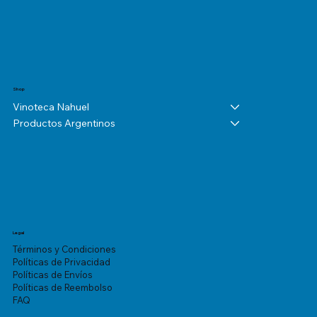
Shop
Vinoteca Nahuel
Productos Argentinos
Legal
Términos y Condiciones
Políticas de Privacidad
Políticas de Envíos
Políticas de Reembolso
FAQ