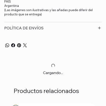
PAÍS
Argentina
(Las imágenes son ilustrativas y las añadas puede diferir del
producto que se entrega)
POLÍTICA DE ENVÍOS
Cargando...
Productos relacionados