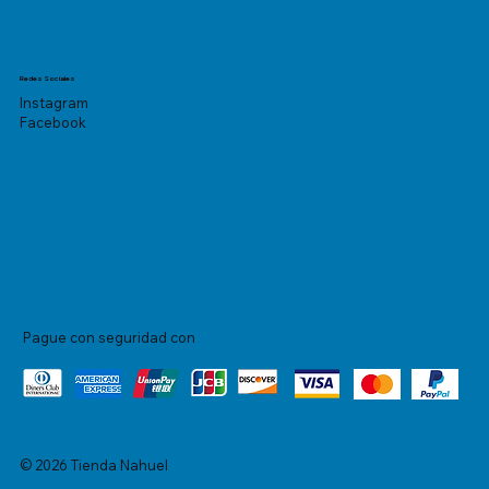
Redes Sociales
Instagram
Facebook
Pague con seguridad con
© 2026 Tienda Nahuel