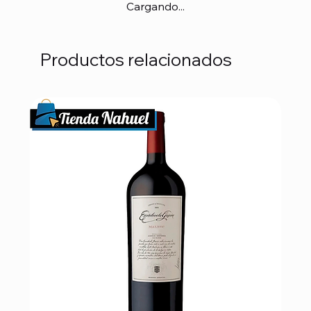
Cargando...
Productos relacionados