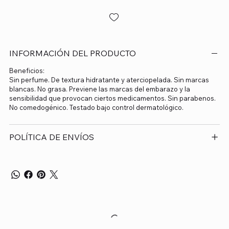
INFORMACIÓN DEL PRODUCTO
Beneficios:
Sin perfume. De textura hidratante y aterciopelada. Sin marcas
blancas. No grasa. Previene las marcas del embarazo y la
sensibilidad que provocan ciertos medicamentos. Sin parabenos.
No comedogénico. Testado bajo control dermatológico.
POLÍTICA DE ENVÍOS