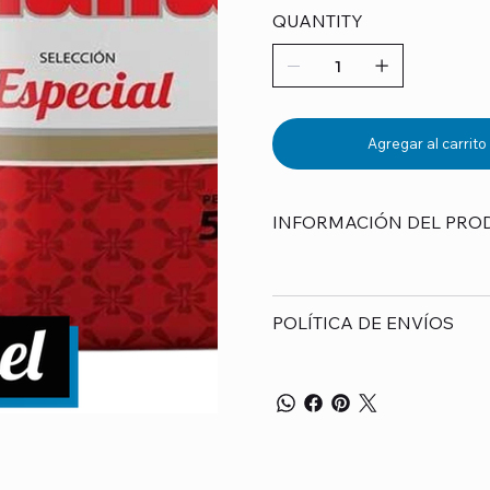
QUANTITY
Agregar al carrito
INFORMACIÓN DEL PRO
POLÍTICA DE ENVÍOS