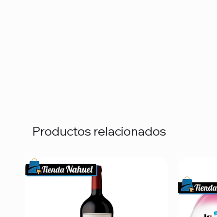
Productos relacionados