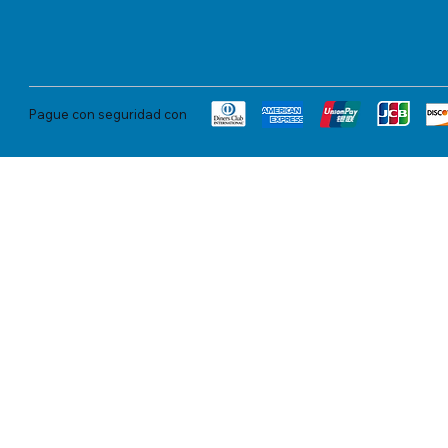
Pague con seguridad con