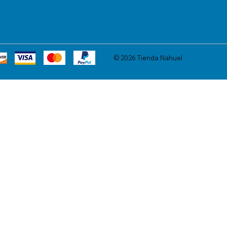
© 2026 Tienda Nahuel