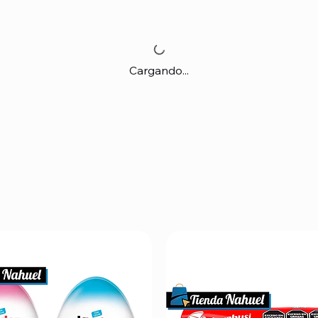
Cargando...