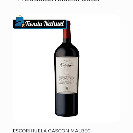
ESCORIHUELA GASCON MALBEC