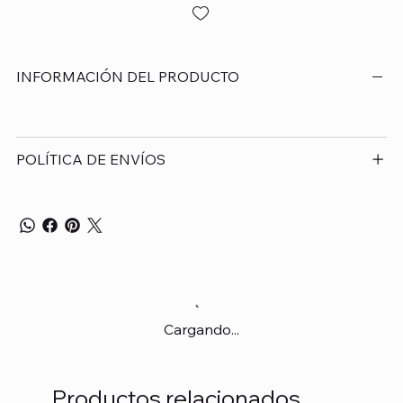
INFORMACIÓN DEL PRODUCTO
POLÍTICA DE ENVÍOS
Cargando...
Productos relacionados