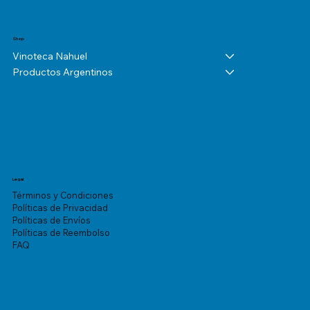
Shop
Vinoteca Nahuel
Productos Argentinos
Legal
Términos y Condiciones
Políticas de Privacidad
Políticas de Envíos
Políticas de Reembolso
FAQ