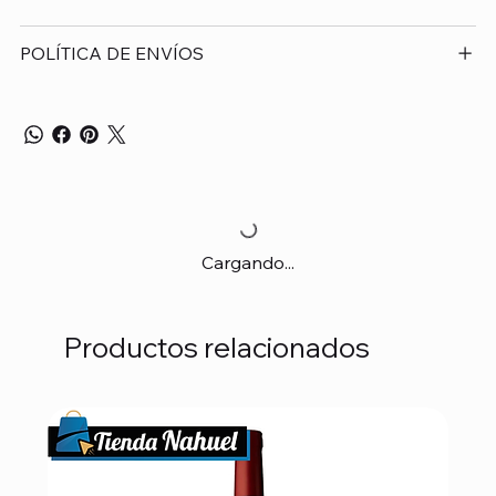
POLÍTICA DE ENVÍOS
Cargando...
Productos relacionados