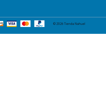
© 2026 Tienda Nahuel