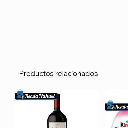
Productos relacionados