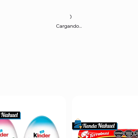
Cargando...