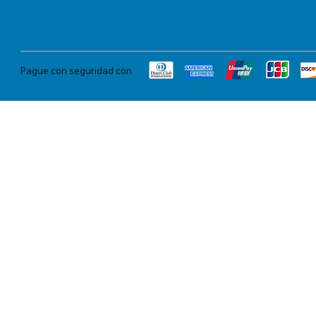
Pague con seguridad con