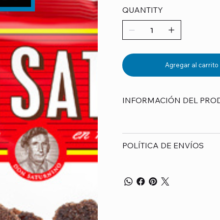
QUANTITY
Agregar al carrito
INFORMACIÓN DEL PRO
POLÍTICA DE ENVÍOS