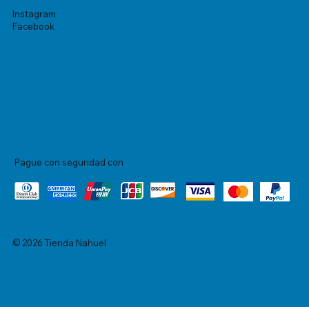
Instagram
Facebook
Pague con seguridad con
© 2026 Tienda Nahuel