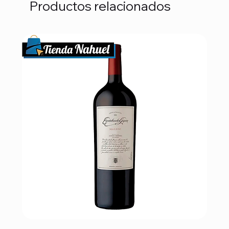
Productos relacionados