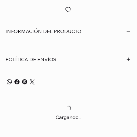
INFORMACIÓN DEL PRODUCTO
POLÍTICA DE ENVÍOS
Cargando...