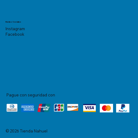
Redes Sociales
Instagram
Facebook
Pague con seguridad con
© 2026 Tienda Nahuel