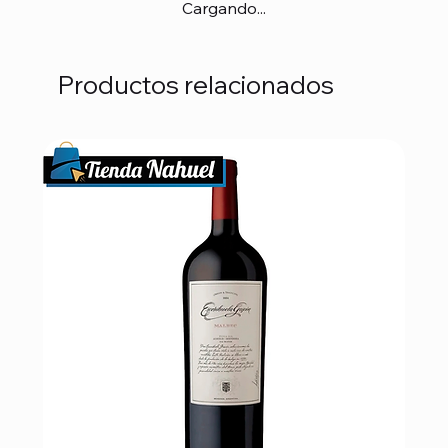
Cargando...
Productos relacionados