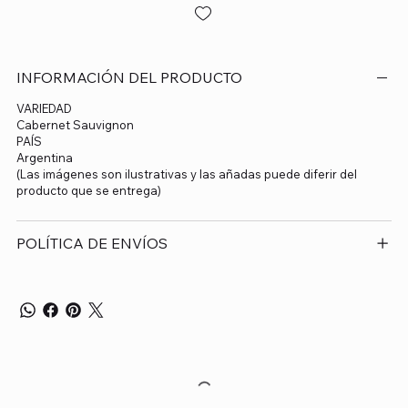
INFORMACIÓN DEL PRODUCTO
VARIEDAD
Cabernet Sauvignon
PAÍS
Argentina
(Las imágenes son ilustrativas y las añadas puede diferir del
producto que se entrega)
POLÍTICA DE ENVÍOS