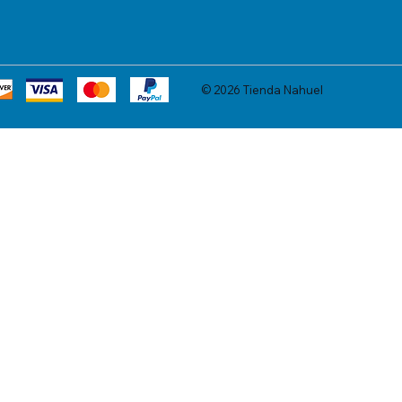
© 2026 Tienda Nahuel