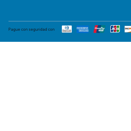
Pague con seguridad con