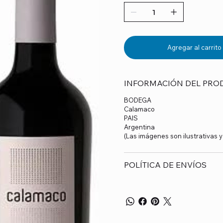
Agregar al carrito
INFORMACIÓN DEL PRO
BODEGA
Calamaco
PAIS
Argentina
(Las imágenes son ilustrativas 
POLÍTICA DE ENVÍOS