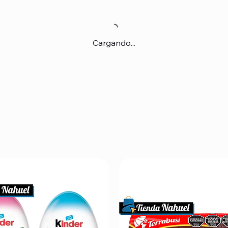
Cargando...