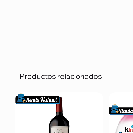
Productos relacionados