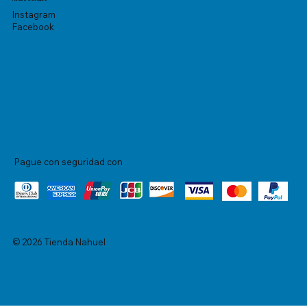
Instagram
Facebook
Pague con seguridad con
© 2026 Tienda Nahuel