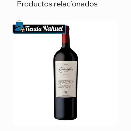
Productos relacionados