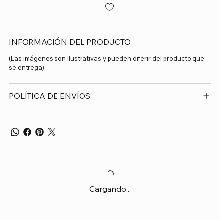
INFORMACIÓN DEL PRODUCTO
(Las imágenes son ilustrativas y pueden diferir del producto que
se entrega)
POLÍTICA DE ENVÍOS
Cargando...