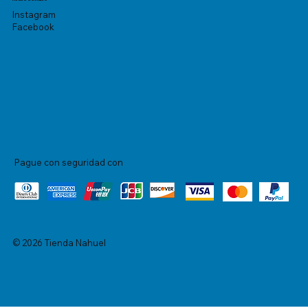
Instagram
Facebook
Pague con seguridad con
© 2026 Tienda Nahuel