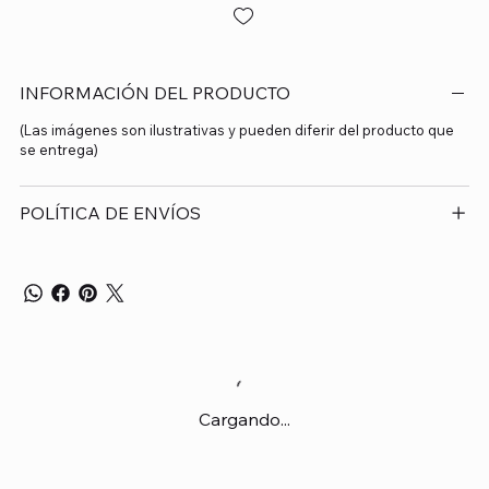
INFORMACIÓN DEL PRODUCTO
(Las imágenes son ilustrativas y pueden diferir del producto que
se entrega)
POLÍTICA DE ENVÍOS
Cargando...