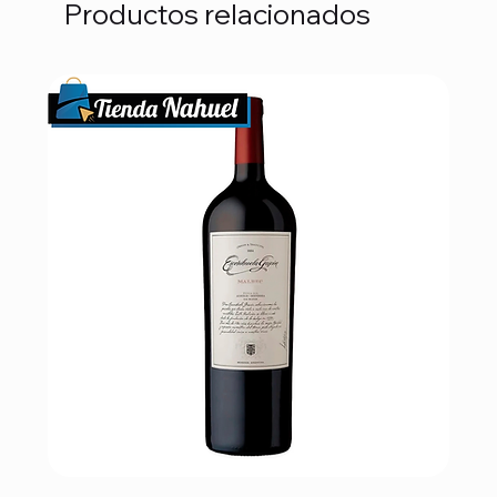
Productos relacionados