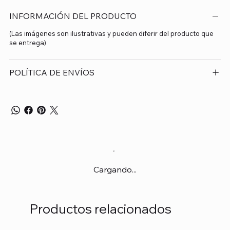
INFORMACIÓN DEL PRODUCTO
(Las imágenes son ilustrativas y pueden diferir del producto que
se entrega)
POLÍTICA DE ENVÍOS
Cargando...
Productos relacionados