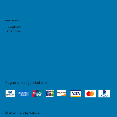
Redes Sociales
Instagram
Facebook
Pague con seguridad con
© 2026 Tienda Nahuel