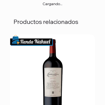
Cargando...
Productos relacionados